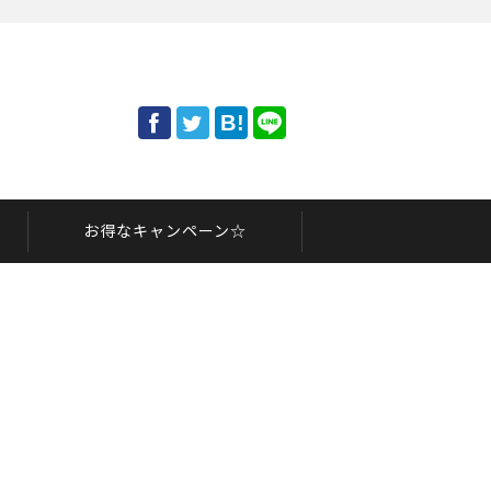
をご紹介します。
お得なキャンペーン☆