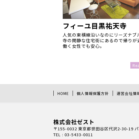
フィーユ目黒祐天寺
人気の東横線沿いなのにリーズナブ
寺の閑静な住宅街にあるので帰りが
働く女性でも安心。
Re
HOME
個人情報保護方針
運営会社情
株式会社ゼスト
〒155-0032 東京都世田谷区代沢2-30-19
TEL : 03-5433-0011