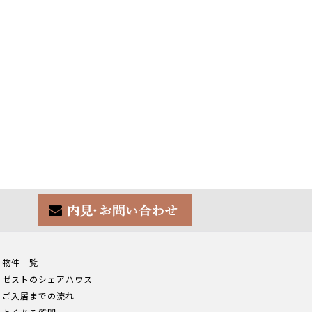
物件一覧
ゼストのシェアハウス
ご入居までの流れ