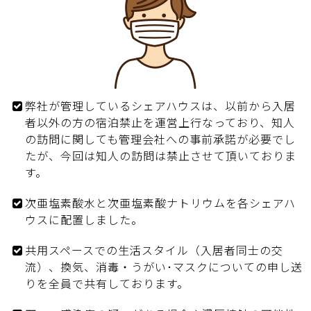
弊社が管理しているシェアハウスは、以前から入居
者以外の方の宿泊禁止を運営上行なっており、知人
の訪問に関しても管理会社への事前承諾が必要でし
たが、今回は知人の訪問は禁止させて頂いておりま
す。
次亜塩素酸水と次亜塩素酸ナトリウムを各シェアハ
ウスに配置しました。
共用スペースでの生活スタイル（入居者同士の交
流）、換気、消毒・うがい･マスクについての申し送
りを全員で共有しております。