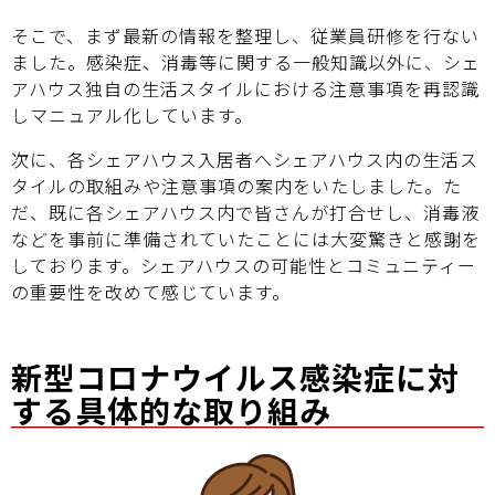
そこで、まず最新の情報を整理し、従業員研修を行ない
ました。感染症、消毒等に関する一般知識以外に、シェ
アハウス独自の生活スタイルにおける注意事項を再認識
しマニュアル化しています。
次に、各シェアハウス入居者へシェアハウス内の生活ス
タイルの取組みや注意事項の案内をいたしました。た
だ、既に各シェアハウス内で皆さんが打合せし、消毒液
などを事前に準備されていたことには大変驚きと感謝を
しております。シェアハウスの可能性とコミュニティー
の重要性を改めて感じています。
新型コロナウイルス感染症に対
する具体的な取り組み