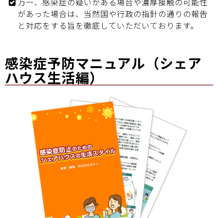
万一、感染症の疑いがある場合や濃厚接触の可能性
があった場合は、当然国や行政の指針の通りの報告
と対応をする旨を徹底していただいております。
感染症予防マニュアル（シェア
ハウス生活編）