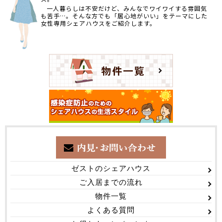
一人暮らしは不安だけど、みんなでワイワイする雰囲気
も苦手…。そんな方でも「居心地がいい」をテーマにした
女性専用シェアハウスをご紹介します。
ゼストのシェアハウス
ご入居までの流れ
物件一覧
よくある質問