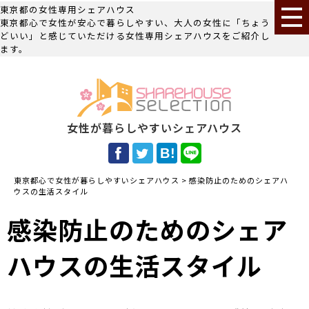
東京都の女性専用シェアハウス
東京都心で女性が安心で暮らしやすい、大人の女性に「ちょう
どいい」と感じていただける女性専用シェアハウスをご紹介し
ます。
女性が暮らしやすいシェアハウス
東京都心で女性が暮らしやすいシェアハウス
>
感染防止のためのシェアハ
ウスの生活スタイル
感染防止のためのシェア
ハウスの生活スタイル