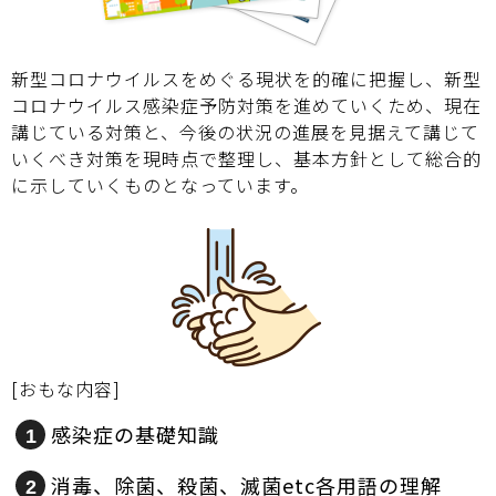
新型コロナウイルスをめぐる現状を的確に把握し、新型
コロナウイルス感染症予防対策を進めていくため、現在
講じている対策と、今後の状況の進展を見据えて講じて
いくべき対策を現時点で整理し、基本方針として総合的
に示していくものとなっています。
[おもな内容]
感染症の基礎知識
消毒、除菌、殺菌、滅菌etc各用語の理解