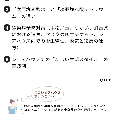
「次亜塩素酸水」と「次亜塩素酸ナトリウ
ム」の違い
感染症予防対策（手指消毒、うがい、消毒薬
における消毒、マスクの咳エチケット、シェ
アハウス内での衛生管理、換気と冷房の仕
方）
シェアハウスでの「新しい生活スタイル」の
実践例
TOP
他の入居者と適度な距離感で、プライバシーを保ちなが
らコミュニケーションがある東京都の女性専用シェアハウ
ス。