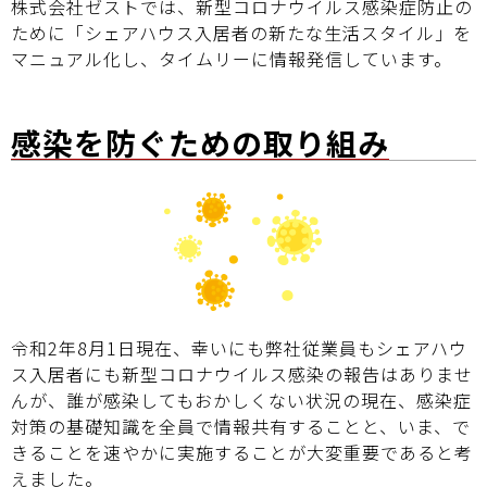
株式会社ゼストでは、新型コロナウイルス感染症防止の
ために「シェアハウス入居者の新たな生活スタイル」を
マニュアル化し、タイムリーに情報発信しています。
感染を防ぐための取り組み
令和2年8月1日現在、幸いにも弊社従業員もシェアハウ
ス入居者にも新型コロナウイルス感染の報告はありませ
んが、誰が感染してもおかしくない状況の現在、感染症
対策の基礎知識を全員で情報共有することと、いま、で
きることを速やかに実施することが大変重要であると考
えました。