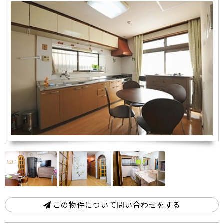
この物件について問い合わせをする