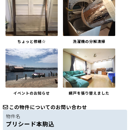
ちょっと修繕☆
洗濯機の分解清掃
イベントのお知らせ
網戸を張り替えました
この物件についてのお問い合わせ
物件名
プリシード本駒込