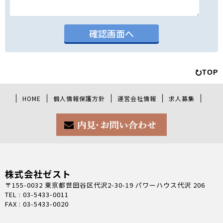
TOP
HOME
個人情報保護方針
運営会社情報
求人募集
株式会社ゼスト
〒155-0032 東京都世田谷区代沢2-30-19 パワーハウス代沢 206
TEL : 03-5433-0011
FAX : 03-5433-0020