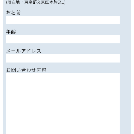
(所在地：東京都文京区本駒込1)
お名前
年齢
メールアドレス
お問い合わせ内容