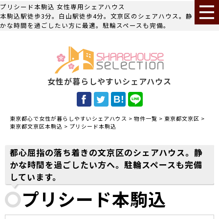
プリシード本駒込 女性専用シェアハウス
本駒込駅徒歩3分。白山駅徒歩4分。文京区のシェアハウス。静
かな時間を過ごしたい方に最適。駐輪スペースも完備。
女性が暮らしやすいシェアハウス
東京都心で女性が暮らしやすいシェアハウス
>
物件一覧
>
東京都文京区
>
東京都文京区本駒込
>
プリシード本駒込
都心屈指の落ち着きの文京区のシェアハウス。静
かな時間を過ごしたい方へ。駐輪スペースも完備
しています。
プリシード本駒込