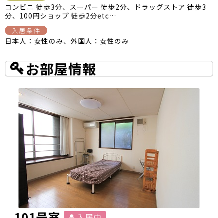
コンビニ 徒歩3分、スーパー 徒歩2分、ドラッグストア 徒歩3
分、100円ショップ 徒歩2分etc…
入居条件
日本人：女性のみ、外国人：女性のみ
お部屋情報
101号室
入居中