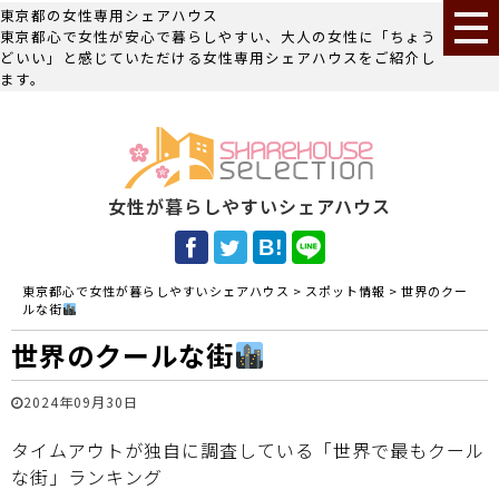
東京都の女性専用シェアハウス
東京都心で女性が安心で暮らしやすい、大人の女性に「ちょう
どいい」と感じていただける女性専用シェアハウスをご紹介し
ます。
女性が暮らしやすいシェアハウス
東京都心で女性が暮らしやすいシェアハウス
>
スポット情報
>
世界のクー
ルな街
世界のクールな街
2024年09月30日
タイムアウトが独自に調査している「世界で最もクール
な街」ランキング