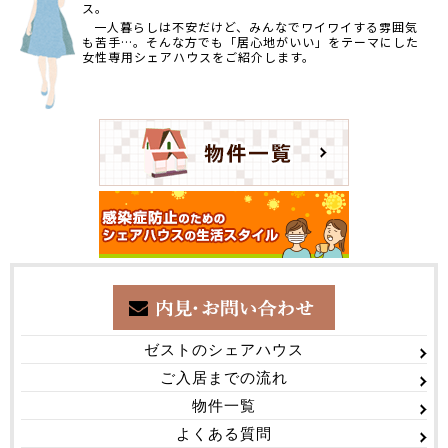
ス。
一人暮らしは不安だけど、みんなでワイワイする雰囲気
も苦手…。そんな方でも「居心地がいい」をテーマにした
女性専用シェアハウスをご紹介します。
ゼストのシェアハウス
ご入居までの流れ
物件一覧
よくある質問