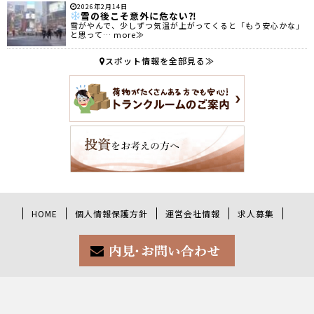
2026年2月14日
雪の後こそ意外に危ない⁈
雪がやんで、少しずつ気温が上がってくると「もう安心かな」
と思って… more≫
スポット情報を全部見る≫
HOME
個人情報保護方針
運営会社情報
求人募集