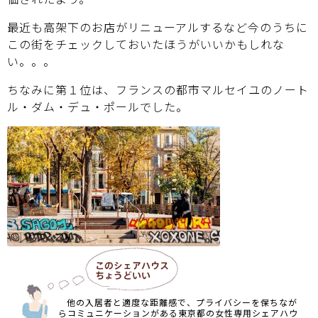
最近も高架下のお店がリニューアルするなど今のうちに
この街をチェックしておいたほうがいいかもしれな
い。。。
ちなみに第１位は、フランスの都市マルセイユのノート
ル・ダム・デュ・ポールでした。
他の入居者と適度な距離感で、プライバシーを保ちなが
らコミュニケーションがある東京都の女性専用シェアハウ