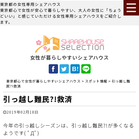
東京都の女性専用シェアハウス
東京都心で女性が安心で暮らしやすい、大人の女性に「ちょう
どいい」と感じていただける女性専用シェアハウスをご紹介し
ます。
女性が暮らしやすいシェアハウス
東京都心で女性が暮らしやすいシェアハウス
>
スポット情報
>
引っ越し難
民?!救済
引っ越し難民?!救済
2019年02月18日
今年の引っ越しシーズンは、引っ越し難民?!が多くなる
ようです( ﾟДﾟ)