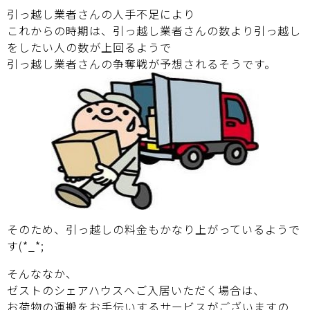
引っ越し業者さんの人手不足により
これからの時期は、引っ越し業者さんの数より引っ越し
をしたい人の数が上回るようで
引っ越し業者さんの争奪戦が予想されるそうです。
そのため、引っ越しの料金もかなり上がっているようで
す(*_*;
そんななか、
ゼストのシェアハウスへご入居いただく場合は、
お荷物の運搬をお手伝いするサービスがございますの