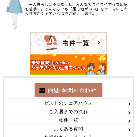
一人暮らしは不安だけど、みんなでワイワイする雰囲気
も苦手…。そんな方でも「居心地がいい」をテーマにした
女性専用シェアハウスをご紹介します。
ゼストのシェアハウス
ご入居までの流れ
物件一覧
よくある質問