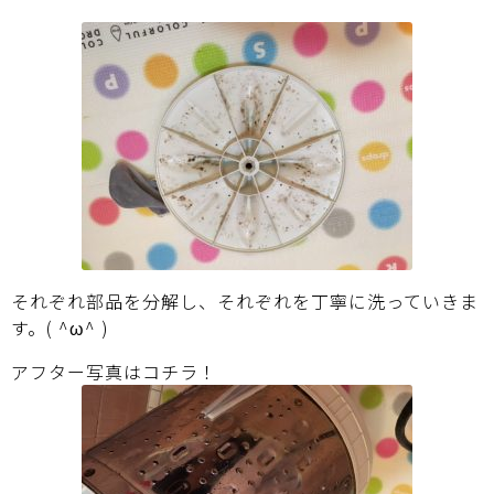
それぞれ部品を分解し、それぞれを丁寧に洗っていきま
す。( ^ω^ )
アフター写真はコチラ！