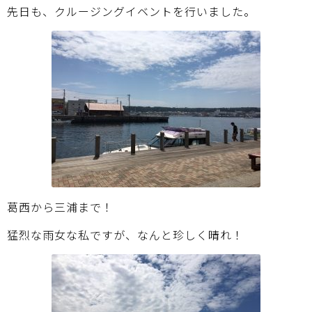
先日も、クルージングイベントを行いました。
葛西から三浦まで！
猛烈な雨女な私ですが、なんと珍しく晴れ！