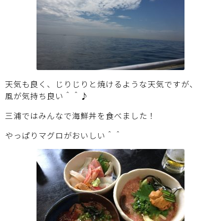
天気も良く、じりじりと焼けるような天気ですが、
風が気持ち良い＾＾♪
三浦ではみんなで海鮮丼を食べました！
やっぱりマグロがおいしい＾＾