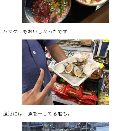
ハマグリもおいしかったです
漁港には、魚を干してる船も。