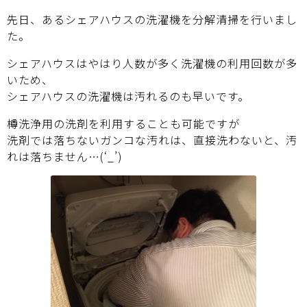
先日、あるシェアハウスの洗濯機を分解清掃を行いまし
た。
シェアハウスはやはり人数が多く洗濯機の利用回数が多
いため、
シェアハウスの洗濯機は汚れるのも早いです。
樽洗浄用の洗剤を利用することも可能ですが
洗剤では落ちないガンコな汚れは、直接洗わないと、汚
れは落ちません…(‘_’)