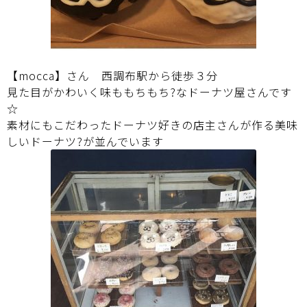
【
mocca
】さん 西調布駅から徒歩３分
見た目がかわいく味ももちもち?なドーナツ屋さんです
☆
素材にもこだわったドーナツ好きの店主さんが作る美味
しいドーナツ?が並んでいます