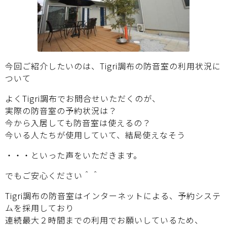
今回ご紹介したいのは、Tigri調布の防音室の利用状況に
ついて
よくTigri調布でお問合せいただくのが、
実際の防音室の予約状況は？
今から入居しても防音室は使えるの？
今いる人たちが使用していて、結局使えなそう
・・・といった声をいただきます。
でもご安心ください＾＾
Tigri調布の防音室はインターネットによる、予約システ
ムを採用しており
連続最大２時間までの利用でお願いしているため、