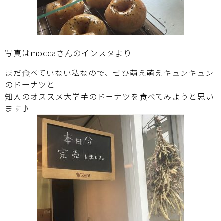
写真はmoccaさんのインスタより
まだ食べていない私なので、ぜひ萌え萌えキュンキュン
のドーナツと
知人のオススメ大学芋のドーナツを食べてみようと思い
ます♪