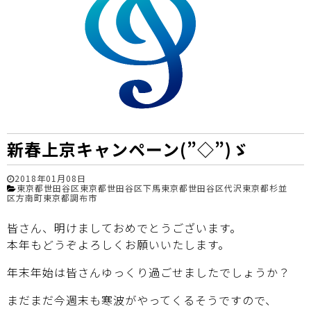
新春上京キャンペーン(”◇”)ゞ
2018年01月08日
東京都世田谷区
東京都世田谷区下馬
東京都世田谷区代沢
東京都杉並
区方南町
東京都調布市
皆さん、明けましておめでとうございます。
本年もどうぞよろしくお願いいたします。
年末年始は皆さんゆっくり過ごせましたでしょうか？
まだまだ今週末も寒波がやってくるそうですので、