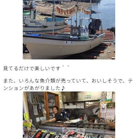
見てるだけで楽しいです＾＾
また、いろんな魚介類が売っていて、おいしそうで、テ
ンションがあがりました♪