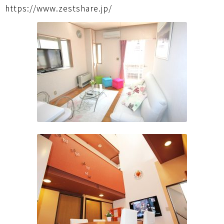
https://www.zestshare.jp/